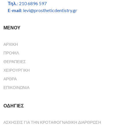
Τηλ.
: 210 6896 597
E-mail:
levi@prostheticdentistry.gr
ΜΕΝΟΥ
ΑΡΧΙΚΉ
ΠΡΟΦΊΛ
ΘΕΡΑΠΕΊΕΣ
ΧΕΙΡΟΥΡΓΙΚΉ
ΆΡΘΡΑ
ΕΠΙΚΟΙΝΩΝΊΑ
ΟΔΗΓΙΕΣ
ΑΣΚΗΣΕΙΣ ΓΙΑ ΤΗΝ ΚΡΟΤΑΦΟΓΝΑΘΙΚΗ ΔΙΑΡΘΡΩΣΗ