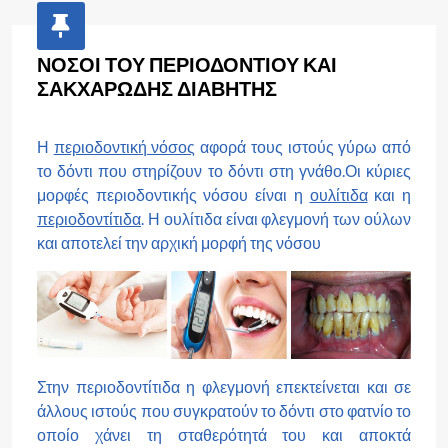
ΝΟΣΟΙ ΤΟΥ ΠΕΡΙΟΔΟΝΤΙΟΥ ΚΑΙ
ΣΑΚΧΑΡΩΔΗΣ ΔΙΑΒΗΤΗΣ
Η
περιοδοντική νόσος
αφορά τους ιστούς γύρω από
το δόντι που στηρίζουν το δόντι στη γνάθο.Οι κύριες
μορφές περιοδοντικής νόσου είναι η
ουλίτιδα
και η
περιοδοντίτιδα
.
Η ουλίτιδα είναι φλεγμονή των ούλων
και αποτελεί την αρχική μορφή της νόσου
Στην περιοδοντίτιδα η φλεγμονή επεκτείνεται και σε
άλλους ιστούς που συγκρατούν το δόντι στο φατνίο το
οποίο χάνει τη σταθερότητά του και αποκτά